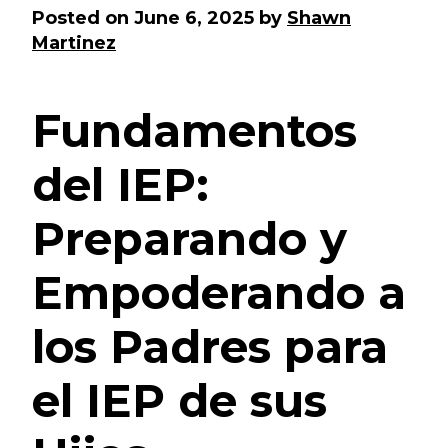
Posted on
June 6, 2025
by
Shawn
Martinez
Fundamentos
del IEP:
Preparando y
Empoderando a
los Padres para
el IEP de sus