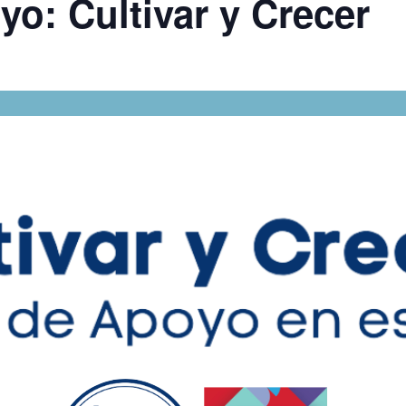
o: Cultivar y Crecer