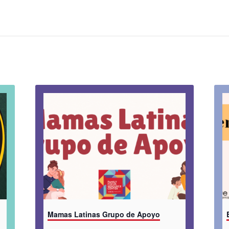
Mamas Latinas Grupo de Apoyo