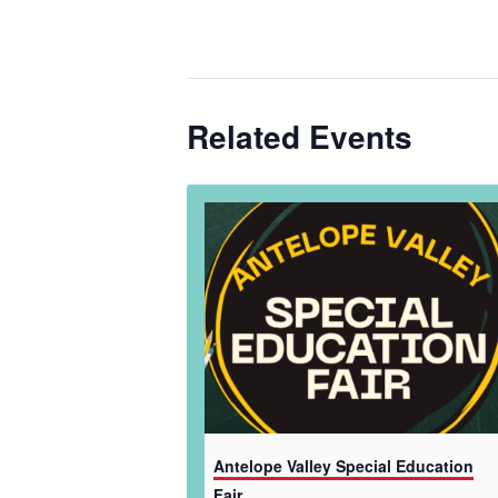
Related Events
Antelope Valley Special Education
Fair